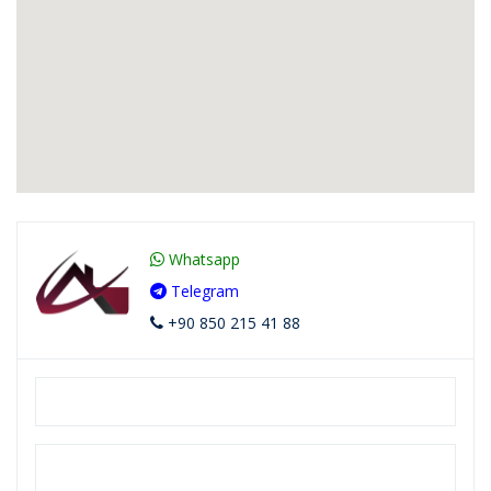
Whatsapp
Telegram
+90 850 215 41 88