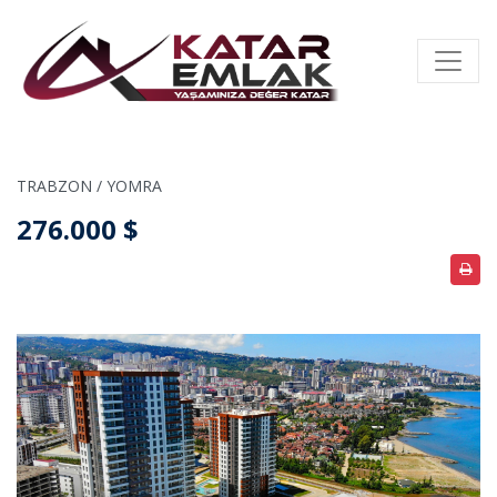
TRABZON / YOMRA
276.000 $