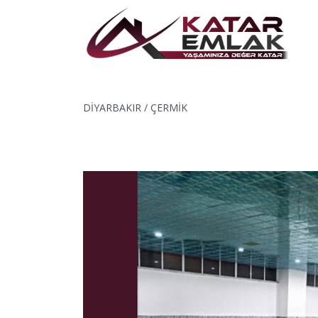
DİYARBAKIR / ÇERMİK