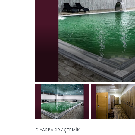
DİYARBAKIR / ÇERMİK