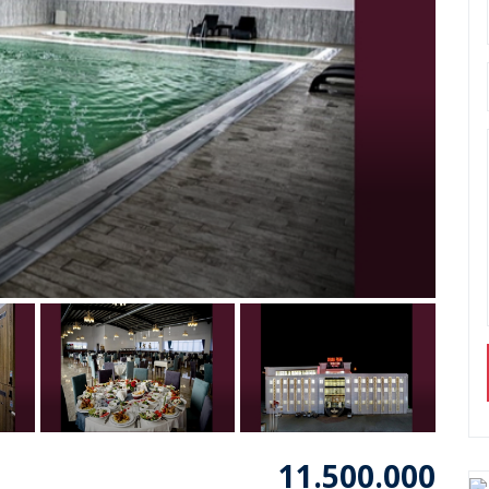
11.500.000