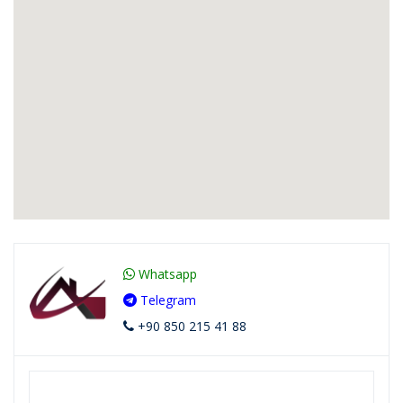
Whatsapp
Telegram
+90 850 215 41 88