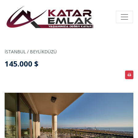
İSTANBUL / BEYLİKDÜZÜ
145.000 $