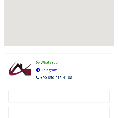
Whatsapp
Telegram
+90 850 215 41 88