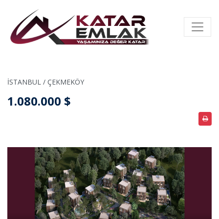
İSTANBUL / ÇEKMEKÖY
1.080.000 $