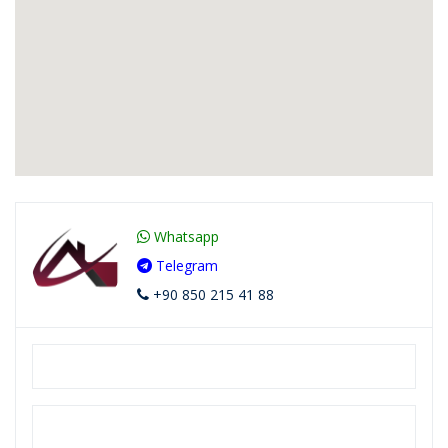
Whatsapp
Telegram
+90 850 215 41 88