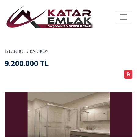
İSTANBUL / KADIKÖY
9.200.000 TL