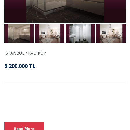
İSTANBUL / KADIKÖY
9.200.000 TL
Read More