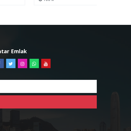
atar Emlak