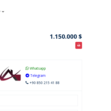
1.150.000 $
Whatsapp
Telegram
+90 850 215 41 88