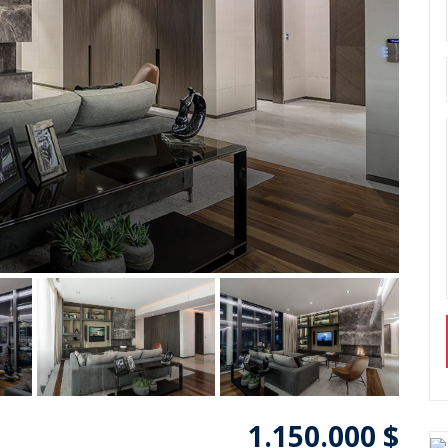
1.150.000 $