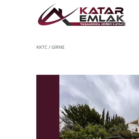
KKTC / GİRNE