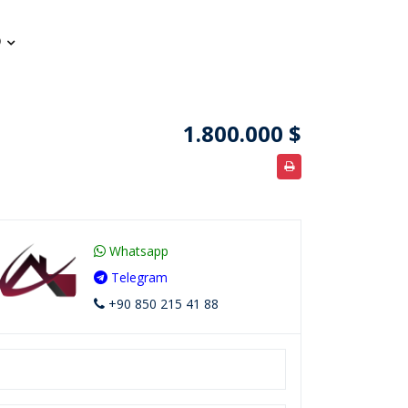
1.800.000 $
Whatsapp
Telegram
+90 850 215 41 88