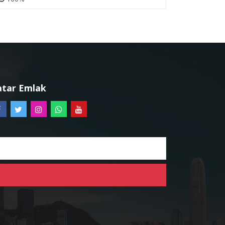
atar Emlak