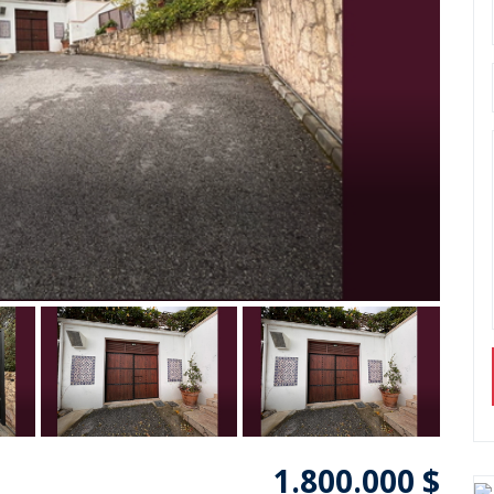
1.800.000 $